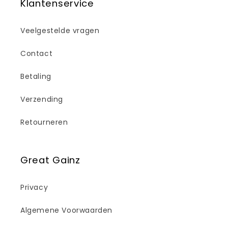
Klantenservice
Veelgestelde vragen
Contact
Betaling
Verzending
Retourneren
Great Gainz
Privacy
Algemene Voorwaarden